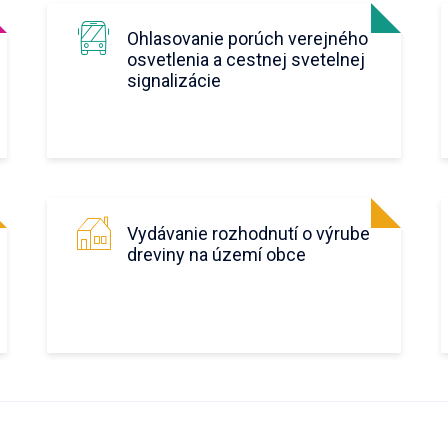
Ohlasovanie porúch verejného
osvetlenia a cestnej svetelnej
signalizácie
Vydávanie rozhodnutí o výrube
dreviny na území obce