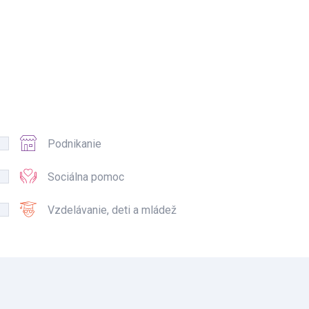
Podnikanie
Sociálna pomoc
Vzdelávanie, deti a mládež