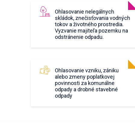
Ohlasovanie nelegálnych
skládok, znečisťovania vodných
tokov a životného prostredia.
Vyzvanie majiteľa pozemku na
odstránenie odpadu.
Ohlasovanie vzniku, zániku
alebo zmeny poplatkovej
povinnosti za komunálne
odpady a drobné stavebné
odpady