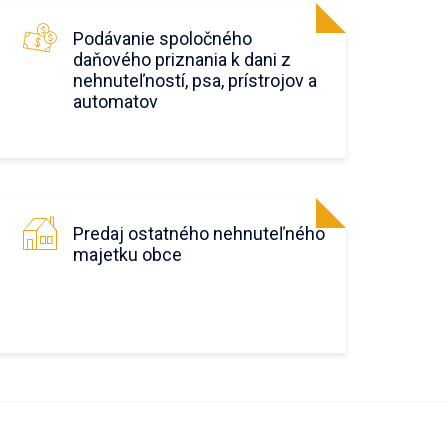
Podávanie spoločného
daňového priznania k dani z
nehnuteľností, psa, prístrojov a
automatov
Predaj ostatného nehnuteľného
majetku obce