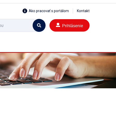
Ako pracovať s portálom
Kontakt
Prihlásenie