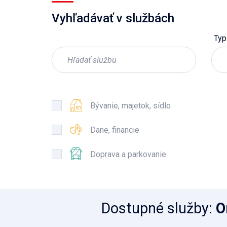
Vyhľadávať v službách
Typ
Bývanie, majetok, sídlo
Dane, financie
Doprava a parkovanie
Dostupné služby
:
O