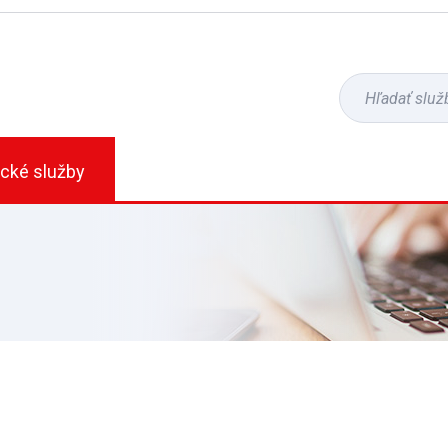
ické služby