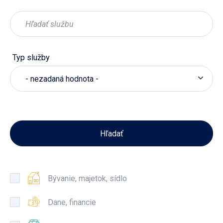
Typ služby
- nezadaná hodnota -
Bývanie, majetok, sídlo
Dane, financie