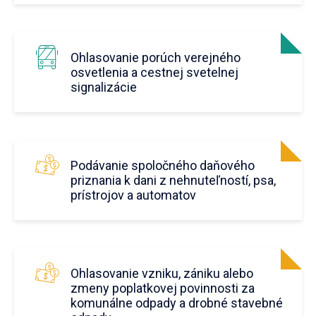
Ohlasovanie porúch verejného
osvetlenia a cestnej svetelnej
signalizácie
Podávanie spoločného daňového
priznania k dani z nehnuteľností, psa,
prístrojov a automatov
Ohlasovanie vzniku, zániku alebo
zmeny poplatkovej povinnosti za
komunálne odpady a drobné stavebné