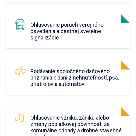
Ohlasovanie porúch verejného
osvetlenia a cestnej svetelnej
signalizácie
Podávanie spoločného daňového
priznania k dani z nehnuteľností, psa,
prístrojov a automatov
Ohlasovanie vzniku, zániku alebo
zmeny poplatkovej povinnosti za
komunálne odpady a drobné stavebné