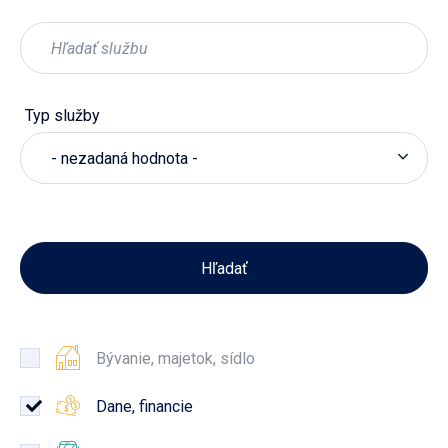
Typ služby
- nezadaná hodnota -
Bývanie, majetok, sídlo
Dane, financie